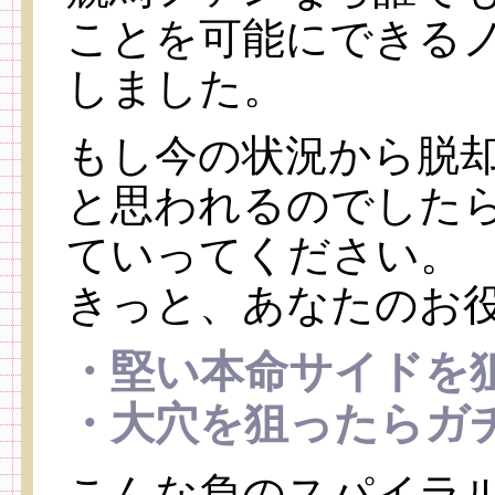
ことを可能にできる
しました。
もし今の状況から脱
と思われるのでした
ていってください。
きっと、あなたのお
・堅い本命サイドを
・大穴を狙ったらガ
こんな負のスパイラ