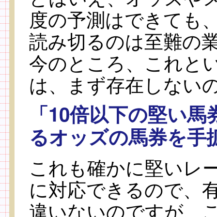
度の予測はできても
読み切るのは至難の
今のところ、これと
は、まず存在しない
「10倍以下の堅い馬
るオッズの馬券を手
これも確かに堅いレ
に対応できるので、
違いないのですが、