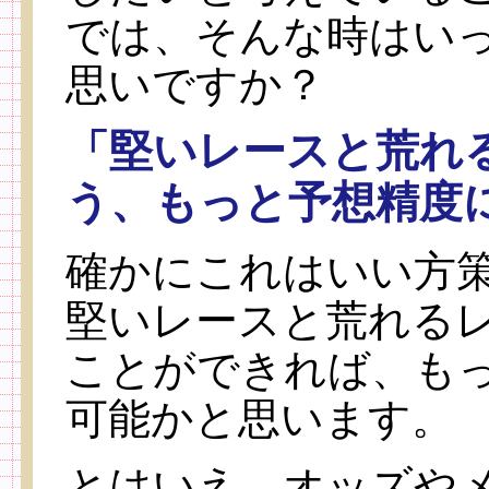
では、そんな時はい
思いですか？
「堅いレースと荒れ
う、もっと予想精度
確かにこれはいい方
堅いレースと荒れる
ことができれば、も
可能かと思います。
とはいえ、オッズや