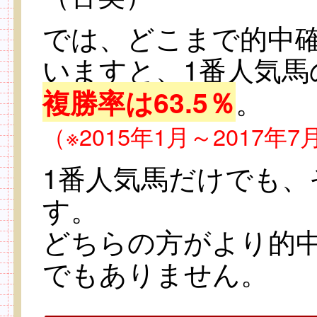
では、どこまで的中
いますと、1番人気馬
。
複勝率は63.5％
（※2015年1月～2017年
1番人気馬だけでも、
す。
どちらの方がより的
でもありません。